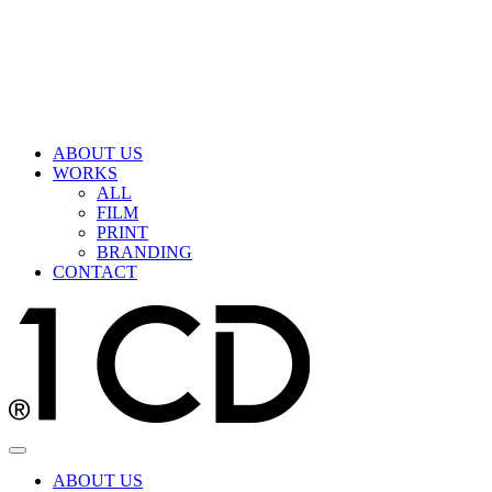
ABOUT US
WORKS
ALL
FILM
PRINT
BRANDING
CONTACT
ABOUT US