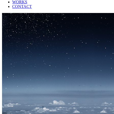
WORKS
CONTACT