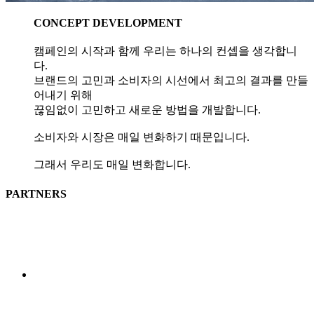
CONCEPT DEVELOPMENT
캠페인의 시작과 함께 우리는 하나의 컨셉을 생각합니
다.
브랜드의 고민과 소비자의 시선에서 최고의 결과를 만들
어내기 위해
끊임없이 고민하고 새로운 방법을 개발합니다.
소비자와 시장은 매일 변화하기 때문입니다.
그래서 우리도 매일 변화합니다.
PARTNERS